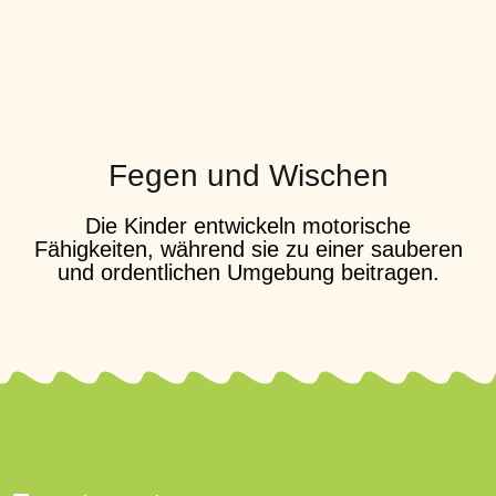
Fegen und Wischen
Die Kinder entwickeln motorische
Fähigkeiten, während sie zu einer sauberen
und ordentlichen Umgebung beitragen.