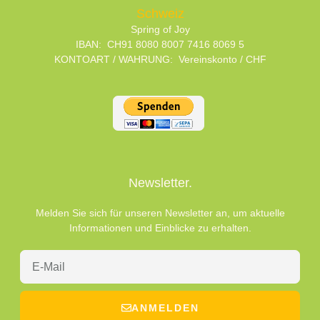
Schweiz
Spring of Joy
IBAN: CH91 8080 8007 7416 8069 5
KONTOART / WAHRUNG: Vereinskonto / CHF
Newsletter.
Melden Sie sich für unseren Newsletter an, um aktuelle
Informationen und Einblicke zu erhalten.
ANMELDEN