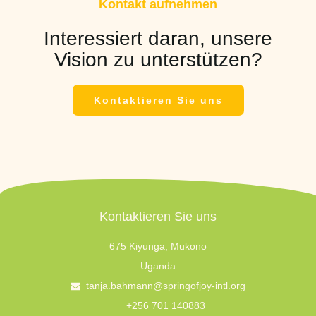
Kontakt aufnehmen
Interessiert daran, unsere
Vision zu unterstützen?
Kontaktieren Sie uns
Kontaktieren Sie uns
675 Kiyunga, Mukono
Uganda
tanja.bahmann@springofjoy-intl.org
+256 701 140883