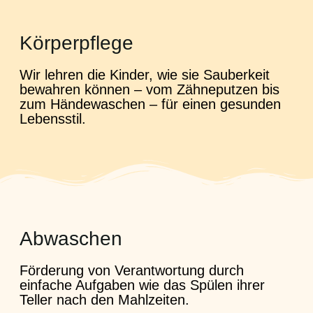
Körperpflege
Wir lehren die Kinder, wie sie Sauberkeit
bewahren können – vom Zähneputzen bis
zum Händewaschen – für einen gesunden
Lebensstil.
Abwaschen
Förderung von Verantwortung durch
einfache Aufgaben wie das Spülen ihrer
Teller nach den Mahlzeiten.