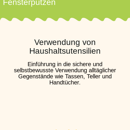
Fensterputzen
Verwendung von
Haushaltsutensilien
Einführung in die sichere und
selbstbewusste Verwendung alltäglicher
Gegenstände wie Tassen, Teller und
Handtücher.