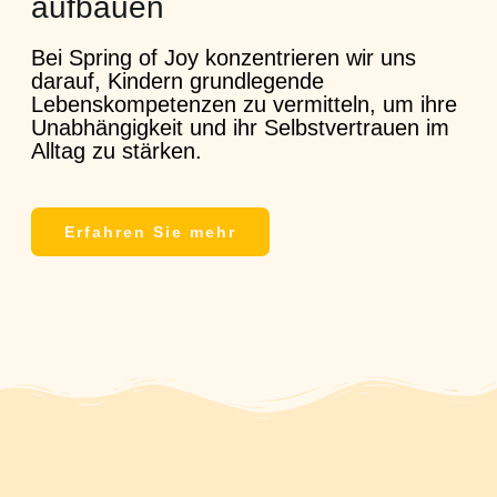
aufbauen
Bei Spring of Joy konzentrieren wir uns
darauf, Kindern grundlegende
Lebenskompetenzen zu vermitteln, um ihre
Unabhängigkeit und ihr Selbstvertrauen im
Alltag zu stärken.
Erfahren Sie mehr