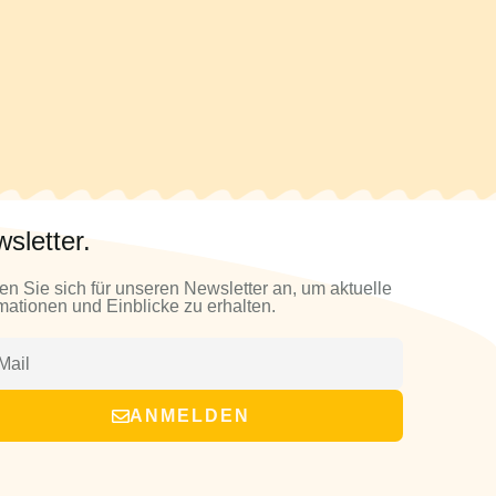
sletter.
en Sie sich für unseren Newsletter an, um aktuelle
mationen und Einblicke zu erhalten.
ANMELDEN