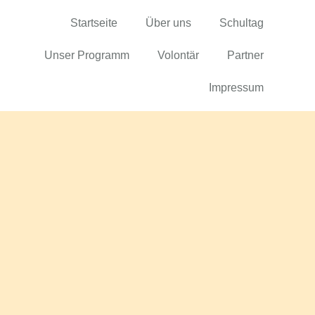
Startseite
Über uns
Schultag
Unser Programm
Volontär
Partner
Impressum