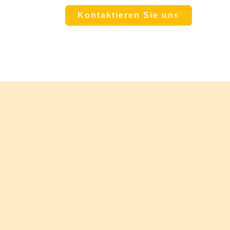
Kontaktieren Sie uns